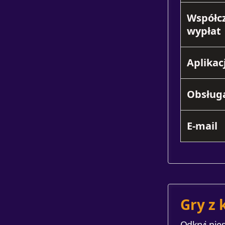
Współc
wypłat
Aplikac
Obsługa
E-mail
Gry z
Odkryj nie