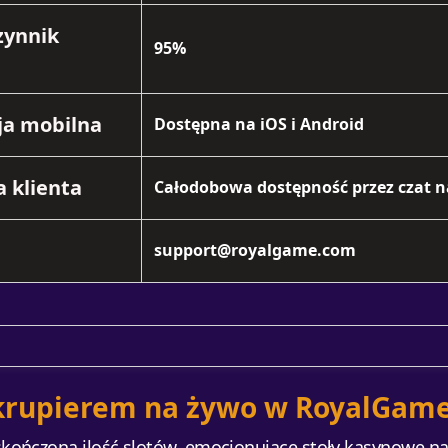
zynnik
95%
ja mobilna
Dostępna na iOS i Android
 klienta
Całodobowa dostępność przez czat 
support@royalgame.com
 krupierem na żywo w RoyalGam
skończoną ilość slotów, emocjonujące stoły kasynowe na