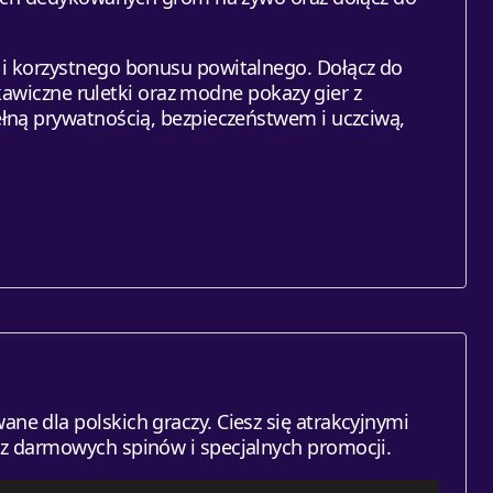
i korzystnego bonusu powitalnego. Dołącz do
kawiczne ruletki oraz modne pokazy gier z
łną prywatnością, bezpieczeństwem i uczciwą,
 dla polskich graczy. Ciesz się atrakcyjnymi
z darmowych spinów i specjalnych promocji.