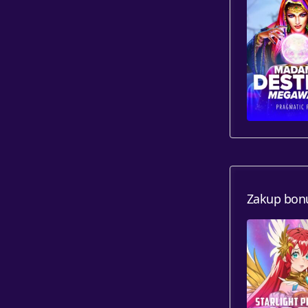
Zakup bon