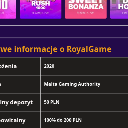
owe informacje o RoyalGame
ożenia
2020
a
Malta Gaming Authority
lny depozyt
50 PLN
powitalny
100% do 200 PLN