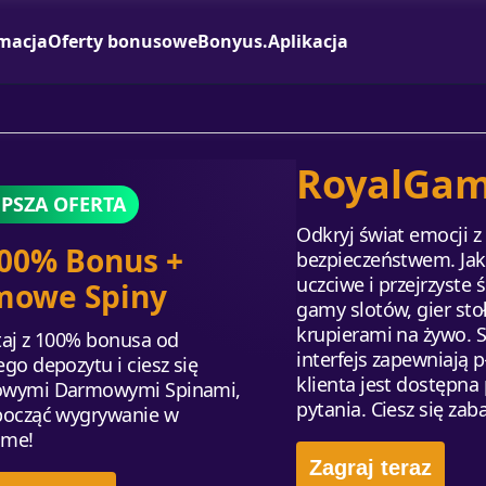
macja
Oferty bonusowe
Bonyus.
Aplikacja
RoyalGam
PSZA OFERTA
Odkryj świat emocji z
00% Bonus +
bezpieczeństwem. Jak
uczciwe i przejrzyste
mowe Spiny
gamy slotów, gier sto
krupierami na żywo. S
taj z 100% bonusa od
interfejs zapewniają 
go depozytu i ciesz się
klienta jest dostępna
owymi Darmowymi Spinami,
pytania. Ciesz się z
począć wygrywanie w
ame!
Zagraj teraz