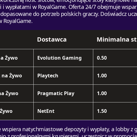
 i wypłatami w RoyalGame. Oferta 24/7 obejmuje wsparci
y dopasowane do potrzeb polskich graczy. Doświadcz uczc
w RoyalGame.
Dostawca
Minimalna s
na Żywo
Evolution Gaming
0.50
k na Żywo
Playtech
1.00
na Żywo
Pragmatic Play
1.00
 Żywo
NetEnt
1.50
wspiera natychmiastowe depozyty i wypłaty, a lobby z g
io z profesjonalnymi krupierami, uczestnicz w promoc