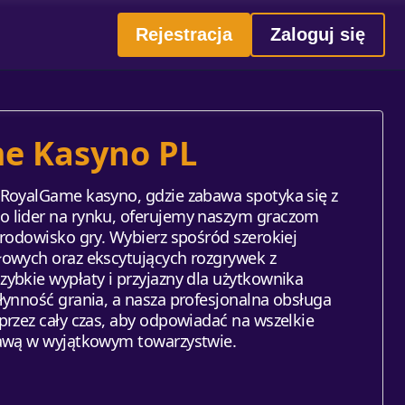
Rejestracja
Zaloguj się
e Kasyno PL
 RoyalGame kasyno, gdzie zabawa spotyka się z
o lider na rynku, oferujemy naszym graczom
 środowisko gry. Wybierz spośród szerokiej
łowych oraz ekscytujących rozgrywek z
zybkie wypłaty i przyjazny dla użytkownika
płynność grania, a nasza profesjonalna obsługa
 przez cały czas, aby odpowiadać na wszelkie
abawą w wyjątkowym towarzystwie.