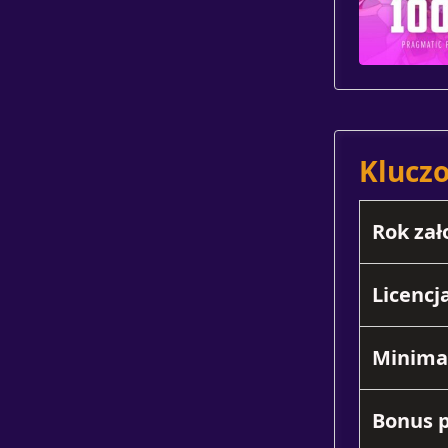
Klucz
Rok zał
Licencj
Minima
Bonus 