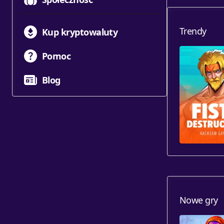
Trendy
Kup kryptowaluty
Pomoc
Blog
Nowe gry